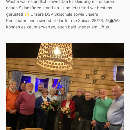
Woche war es endlich soweit:Die Einkleidung mit unseren
neuen Skianzügen stand an – und jetzt sind wir bestens
gerüstet!
Unsere DSV Skischule sowie unsere
Rennläufer:innen sind startklar für die Saison 25/26. ⛷
Wir
können es kaum erwarten, euch bald wieder am Lift zu…