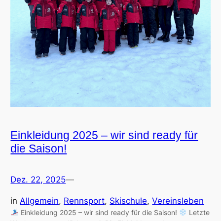
Einkleidung 2025 – wir sind ready für
die Saison!
Dez. 22, 2025
—
in
Allgemein
, 
Rennsport
, 
Skischule
, 
Vereinsleben
Einkleidung 2025 – wir sind ready für die Saison!
Letzte