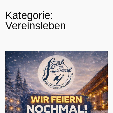
Kategorie:
Vereinsleben