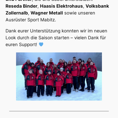
Reseda Binder
,
Haasis Elektrohaus
,
Volksbank
Zollernalb
,
Wagner Metall
sowie unseren
Ausrüster Sport Mabitz.
Dank eurer Unterstützung konnten wir im neuen
Look durch die Saison starten – vielen Dank für
euren Support!