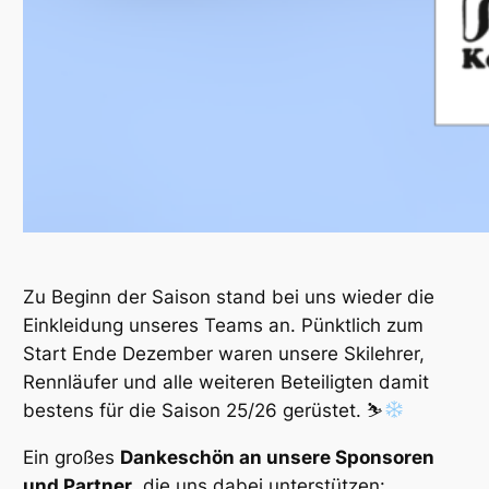
Zu Beginn der Saison stand bei uns wieder die
Einkleidung unseres Teams an. Pünktlich zum
Start Ende Dezember waren unsere Skilehrer,
Rennläufer und alle weiteren Beteiligten damit
bestens für die Saison 25/26 gerüstet. ⛷
Ein großes
Dankeschön an unsere Sponsoren
und Partner
, die uns dabei unterstützen: