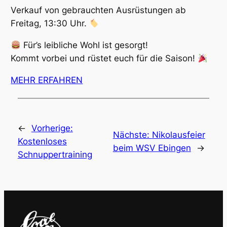
Verkauf von gebrauchten Ausrüstungen ab
Freitag, 13:30 Uhr.
Für’s leibliche Wohl ist gesorgt!
Kommt vorbei und rüstet euch für die Saison!
MEHR ERFAHREN
←
Vorherige:
Nächste:
Nikolausfeier
Kostenloses
beim WSV Ebingen
→
Schnuppertraining