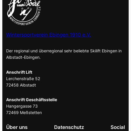
Wintersportverein Ebingen 1910 e.V.
Der regional und überregional sehr beliebte Skilift Ebingen in
Albstadt-Ebingen.
Anschrift Lift
Lerchenstraße 52
72458 Albstadt
Anschrift Geschäftsstelle
Hangergasse 73
72469 Meßstetten
Über uns
Datenschutz
Social