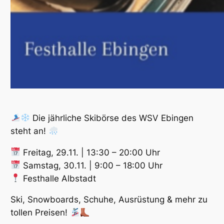
Die jährliche Skibörse des WSV Ebingen
steht an!
Freitag, 29.11. | 13:30 – 20:00 Uhr
Samstag, 30.11. | 9:00 – 18:00 Uhr
Festhalle Albstadt
Ski, Snowboards, Schuhe, Ausrüstung & mehr zu
tollen Preisen!